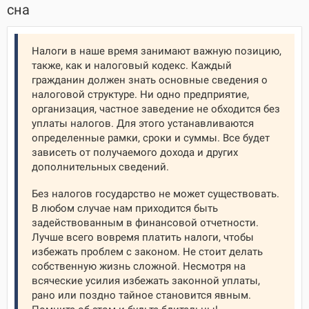
сна
Налоги в наше время занимают важную позицию,
также, как и налоговый кодекс. Каждый
гражданин должен знать основные сведения о
налоговой структуре. Ни одно предприятие,
организация, частное заведение не обходится без
уплаты налогов. Для этого устанавливаются
определенные рамки, сроки и суммы. Все будет
зависеть от получаемого дохода и других
дополнительных сведений.
Без налогов государство не может существовать.
В любом случае нам приходится быть
задействованным в финансовой отчетности.
Лучше всего вовремя платить налоги, чтобы
избежать проблем с законом. Не стоит делать
собственную жизнь сложной. Несмотря на
всяческие усилия избежать законной уплаты,
рано или поздно тайное становится явным.