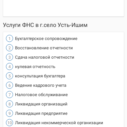
Услуги ФНС в г.село Усть-Ишим
Бухгалтерское сопровождение
Восстановление отчетности
Сдача налоговой отчетности
нулевая отчетность
консультация бухгалтера
Ведение кадрового учета
Налоговое обслуживание
Ликвидация организаций
Ликвидация предприятие
Ликвидация некоммерческой организации