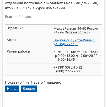
отделений постоянно обновляется новыми данными,
чтобы вы были в курсе изменений.
Быстрый поиск:
Межрайонная ИФНС России
№ 2 по Омской области
Омская обл., Усть-Ишим с.,
ул. Водников, 3
пн 9:00–18:00; вт 9:00–20:00;
ср 9:00–18:00; чт 9:00–20:00;
пт 9:00–16:45
+7 (38150) 2-15-32
8 (800) 222-22-22
Показано 1 из 1 всего 1 найдено
Назад
Вперед