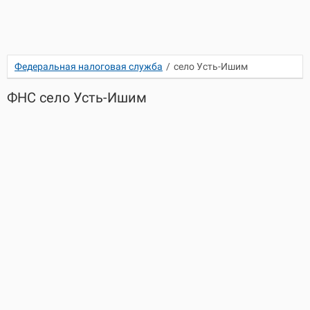
Федеральная налоговая служба
/
село Усть-Ишим
ФНС село Усть-Ишим