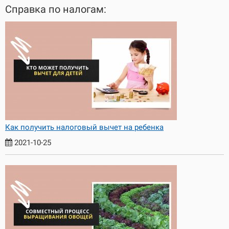
Справка по налогам:
Как получить налоговый вычет на ребенка
2021-10-25