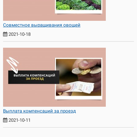
Совместное выращивания овощей
2021-10-18
Выплата компенсаций за проезд
2021-10-11