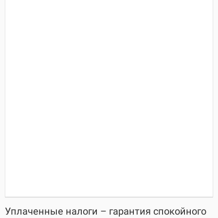
Уплаченные налоги – гарантия спокойного