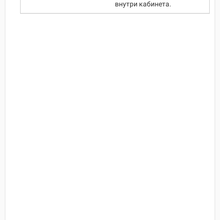
внутри кабинета.