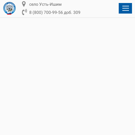
село Усть-Ишим
8 (800) 700-99-56 доб. 309