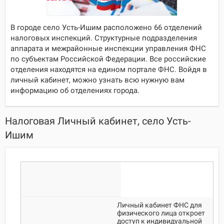
В городе село Усть-Ишим расположено 66 отделений
налоговых инспекций. Структурные подразделения
аппарата и межрайонные инспекции управления ФНС
по субъектам Российской Федерации. Все российские
отделения находятся на едином портале ФНС. Войдя в
личный кабинет, можно узнать всю нужную вам
информацию об отделениях города.
Налоговая Личный кабинет, село Усть-
Ишим
Личный кабинет ФНС для
физического лица откроет
доступ к индивидуальной