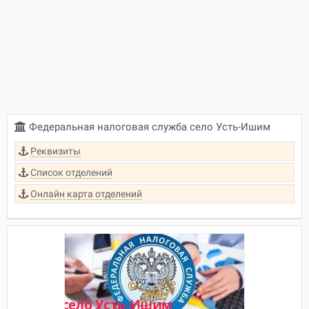
Федеральная налоговая служба село Усть-Ишим
Реквизиты
Список отделений
Онлайн карта отделений