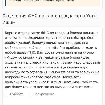
Помните об этом и будьте бдительны!
Отделения ФНС на карте города село Усть-
Ишим
Карта с отделениями ФНС по городам России поможет
отыскать необходимое отделение очень быстро без
особых усилий. Вашему вниманию представлена
мобильная онлайн-карта, чтобы без проблем находить
любой адрес ФНС. Вам достаточно нажать на кнопку
«Рядом со мной», и вы увидите самое ближайшее
отделение налоговой инспекции. Затем надо следовать
указаниям карты. В результате вы доберетесь до
необходимого отделения и сможете решить все личные
вопросы финансового характера. Также есть
возможность увеличивать и уменьшать масштаб карты
для более точного поиска на выбранной местности.
Суббота
Воскресенье