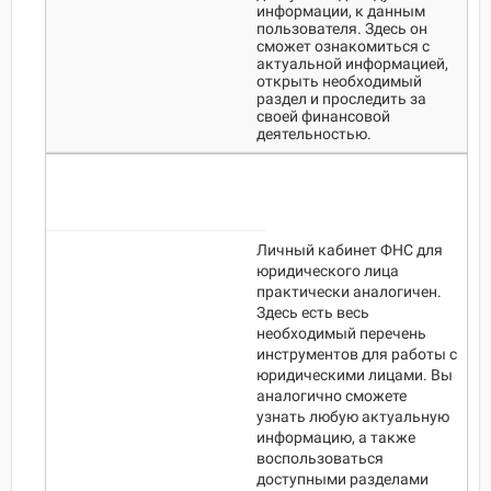
информации, к данным
пользователя. Здесь он
сможет ознакомиться с
актуальной информацией,
открыть необходимый
раздел и проследить за
своей финансовой
деятельностью.
Личный кабинет ФНС для
юридического лица
практически аналогичен.
Здесь есть весь
необходимый перечень
инструментов для работы с
юридическими лицами. Вы
аналогично сможете
узнать любую актуальную
информацию, а также
воспользоваться
доступными разделами