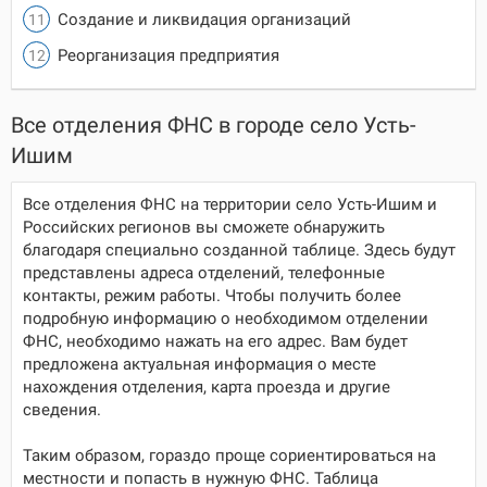
Создание и ликвидация организаций
Реорганизация предприятия
Все отделения ФНС в городе село Усть-
Ишим
Все отделения ФНС на территории село Усть-Ишим и
Российских регионов вы сможете обнаружить
благодаря специально созданной таблице. Здесь будут
представлены адреса отделений, телефонные
контакты, режим работы. Чтобы получить более
подробную информацию о необходимом отделении
ФНС, необходимо нажать на его адрес. Вам будет
предложена актуальная информация о месте
нахождения отделения, карта проезда и другие
сведения.
Таким образом, гораздо проще сориентироваться на
местности и попасть в нужную ФНС. Таблица