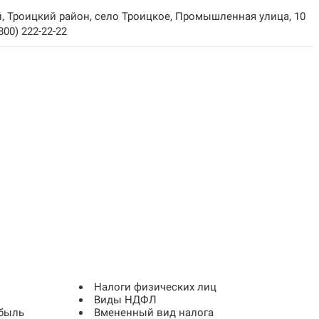
, Троицкий район, село Троицкое, Промышленная улица, 10
(800) 222-22-22
Налоги физических лиц
Виды НДФЛ
ибыль
Вмененный вид налога