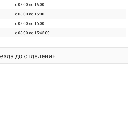
c 08:00 до 16:00
c 08:00 до 16:00
c 08:00 до 16:00
c 08:00 до 15:45:00
оезда до отделения