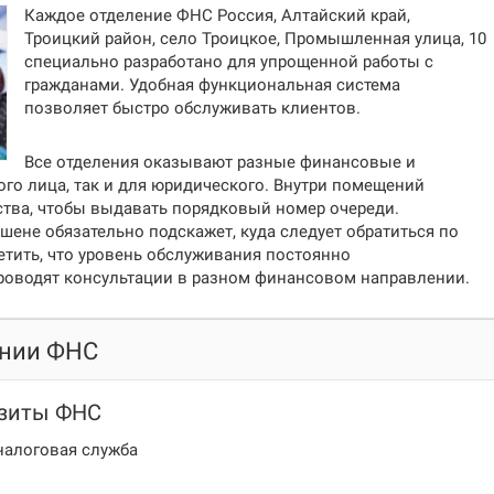
Каждое отделение ФНС
Россия, Алтайский край,
Троицкий район, село Троицкое, Промышленная улица, 10
специально разработано для упрощенной работы с
гражданами. Удобная функциональная система
позволяет быстро обслуживать клиентов.
Все отделения оказывают разные финансовые и
ого лица, так и для юридического. Внутри помещений
тва, чтобы выдавать порядковый номер очереди.
шене обязательно подскажет, куда следует обратиться по
тить, что уровень обслуживания постоянно
роводят консультации в разном финансовом направлении.
ении ФНС
изиты ФНС
налоговая служба