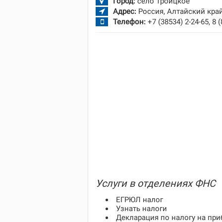
Город:
село Троицкое
Адрес:
Россия, Алтайский край
Телефон:
+7 (38534) 2-24-65, 8 
Услуги в отделениях ФНС
ЕГРЮЛ налог
Узнать налоги
Декларация по налогу на пр