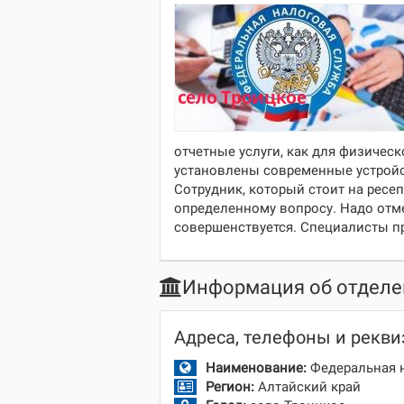
отчетные услуги, как для физическ
установлены современные устройс
Сотрудник, который стоит на ресеп
определенному вопросу. Надо отме
совершенствуется. Специалисты п
Информация об отдел
Адреса, телефоны и рекв
Наименование:
Федеральная 
Регион:
Алтайский край