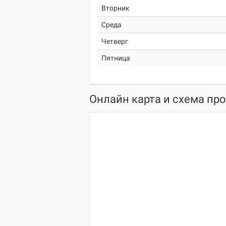
Вторник
Среда
Четверг
Пятница
Онлайн карта и схема пр