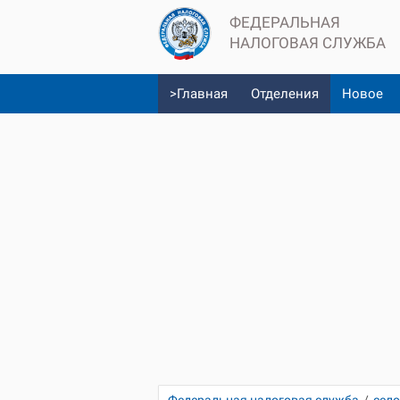
ФЕДЕРАЛЬНАЯ
НАЛОГОВАЯ СЛУЖБА
>Главная
Отделения
Новое