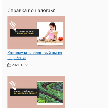
Справка по налогам:
Как получить налоговый вычет
на ребенка
2021-10-25