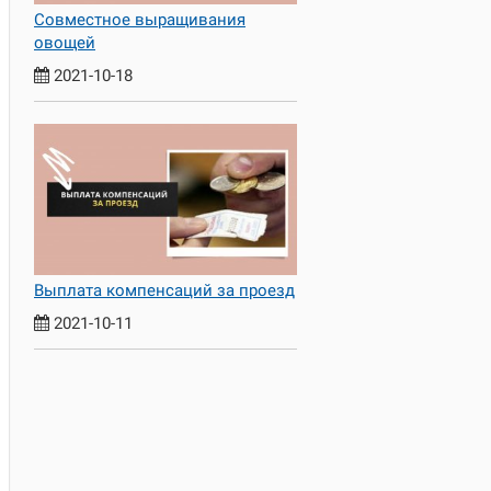
Совместное выращивания
овощей
2021-10-18
Выплата компенсаций за проезд
2021-10-11