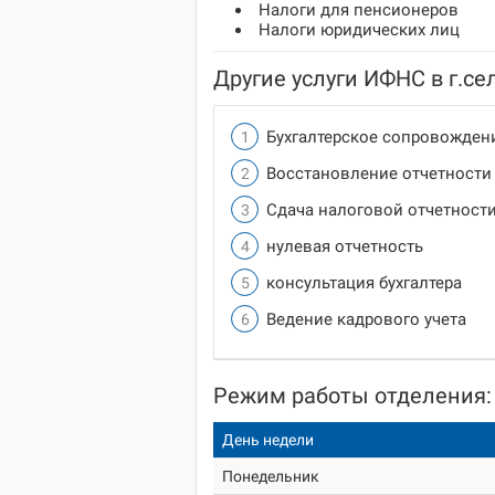
Налоги для пенсионеров
Налоги юридических лиц
Другие услуги ИФНС в г.се
Бухгалтерское сопровожден
Восстановление отчетности
Сдача налоговой отчетност
нулевая отчетность
консультация бухгалтера
Ведение кадрового учета
Режим работы отделения:
День недели
Понедельник