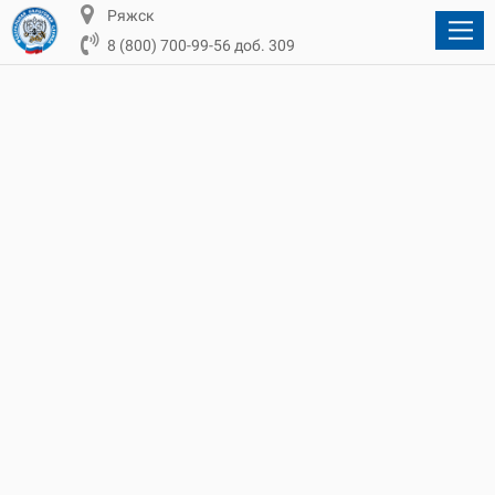
Ряжск
8 (800) 700-99-56 доб. 309