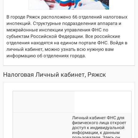
В городе Ряжск расположено 66 отделений налоговых
инспекций. Структурные подразделения аппарата и
межрайонные инспекции управления ФНС по
субъектам Российской Федерации. Все российские
отделения находятся на едином портале ФНС. Войдя в
личный кабинет, можно узнать всю нужную вам
информацию об отделениях города.
Налоговая Личный кабинет, Ряжск
Личный кабинет ФНС для
физического лица откроет
доступ к индивидуальной
информации, к данным
пользователя. Здесь он