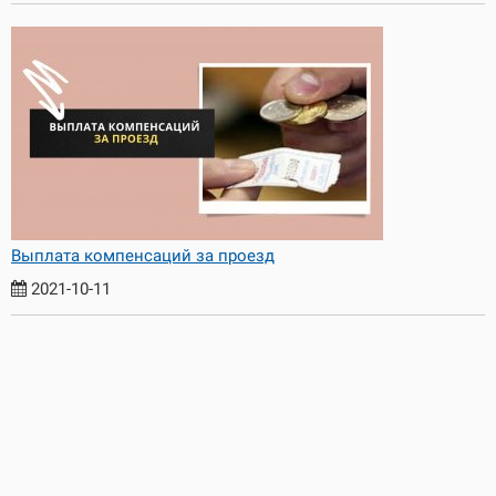
Выплата компенсаций за проезд
2021-10-11