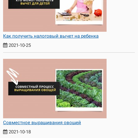
Как получить налоговый вычет на ребенка
2021-10-25
Совместное выращивания овощей
2021-10-18