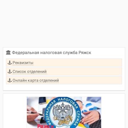
Федеральная налоговая служба Ряжск
Реквизиты
Список отделений
Онлайн карта отделений