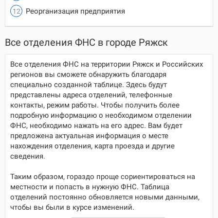
Реорганизация предприятия
Все отделения ФНС в городе Ряжск
Все отделения ФНС на территории Ряжск и Российских
регионов вы сможете обнаружить благодаря
специально созданной таблице. Здесь будут
представлены адреса отделений, телефонные
контакты, режим работы. Чтобы получить более
подробную информацию о необходимом отделении
ФНС, необходимо нажать на его адрес. Вам будет
предложена актуальная информация о месте
нахождения отделения, карта проезда и другие
сведения.
Таким образом, гораздо проще сориентироваться на
местности и попасть в нужную ФНС. Таблица
отделений постоянно обновляется новыми данными,
чтобы вы были в курсе изменений.