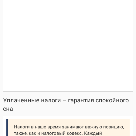
Уплаченные налоги – гарантия спокойного
сна
Налоги в наше время занимают важную позицию,
также, как и налоговый кодекс. Каждый