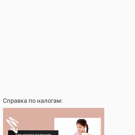
Справка по налогам: