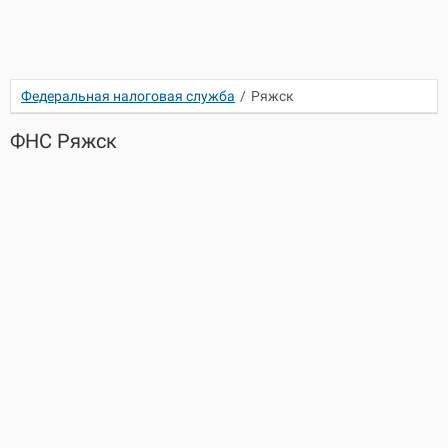
Федеральная налоговая служба
/
Ряжск
ФНС Ряжск