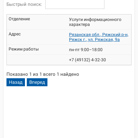
Быстрый поиск:
Услуги информационного
характера
Рязанская обл., Ряжский р-н,
Ряжск г., ул. Ряжская, 9а
пн-пт 9:00–18:00
+7 (49132) 4-32-30
Показано 1 из 1 всего 1 найдено
Назад
Вперед