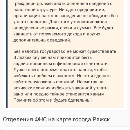
гражданин должен знать основные сведения о
налоговой структуре. Ни одно предприятие,
организация, частное заведение не обходится без
уплаты налогов. Для этого устанавливаются
определенные рамки, сроки и суммы. Все будет
зависеть от получаемого дохода и других
дополнительных сведений.
Без налогов государство не может существовать.
В любом случае нам приходится быть
задействованным в финансовой отчетности.
Лучше всего вовремя платить налоги, чтобы
избежать проблем с законом. Не стоит делать
собственную жизнь сложной. Несмотря на
всяческие усилия избежать законной уплаты,
рано или поздно тайное становится явным.
Помните об этом и будьте бдительны!
Отделения ФНС на карте города Ряжск