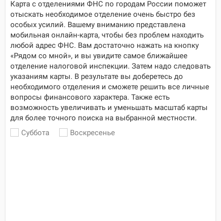
Карта с отделениями ФНС по городам России поможет
отыскать необходимое отделение очень быстро без
особых усилий. Вашему вниманию представлена
мобильная онлайн-карта, чтобы без проблем находить
любой адрес ФНС. Вам достаточно нажать на кнопку
«Рядом со мной», и вы увидите самое ближайшее
отделение налоговой инспекции. Затем надо следовать
указаниям карты. В результате вы доберетесь до
необходимого отделения и сможете решить все личные
вопросы финансового характера. Также есть
возможность увеличивать и уменьшать масштаб карты
для более точного поиска на выбранной местности.
Суббота
Воскресенье