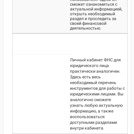
сможет ознакомиться с
актуальной информацией,
открыть необходимый
раздел и проследить за
своей финансовой
деятельностью.
Личный кабинет ФНС для
юридического лица
практически аналогичен.
Здесь есть весь
необходимый перечень
инструментов для работы с
юридическими лицами. Вы
аналогично сможете
узнать любую актуальную
информацию, а также
воспользоваться
доступными разделами
внутри кабинета.