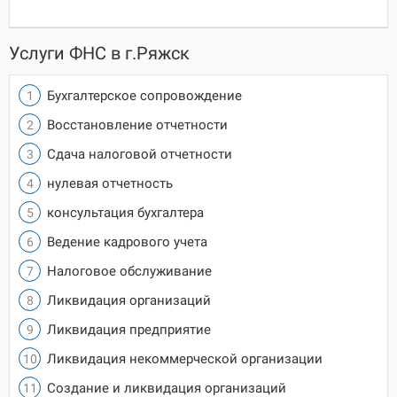
Услуги ФНС в г.Ряжск
Бухгалтерское сопровождение
Восстановление отчетности
Сдача налоговой отчетности
нулевая отчетность
консультация бухгалтера
Ведение кадрового учета
Налоговое обслуживание
Ликвидация организаций
Ликвидация предприятие
Ликвидация некоммерческой организации
Создание и ликвидация организаций