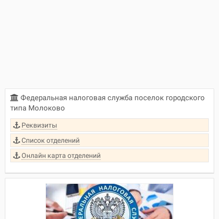
Федеральная налоговая служба поселок городского
типа Молоково
Реквизиты
Список отделений
Онлайн карта отделений