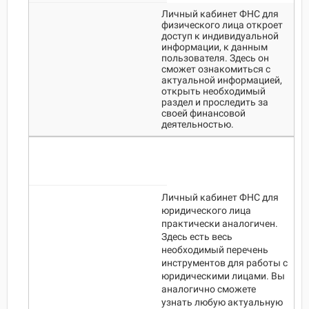
Личный кабинет ФНС для
физического лица откроет
доступ к индивидуальной
информации, к данным
пользователя. Здесь он
сможет ознакомиться с
актуальной информацией,
открыть необходимый
раздел и проследить за
своей финансовой
деятельностью.
Личный кабинет ФНС для
юридического лица
практически аналогичен.
Здесь есть весь
необходимый перечень
инструментов для работы с
юридическими лицами. Вы
аналогично сможете
узнать любую актуальную