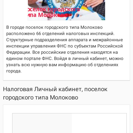
В городе поселок городского типа Молоково
расположено 66 отделений налоговых инспекций.
Структурные подразделения аппарата и межрайонные
инспекции управления ФНС по субъектам Российской
Федерации. Все российские отделения находятся на
едином портале ФНС. Войдя в личный кабинет, можно
узнать всю нужную вам информацию об отделениях
города.
Налоговая Личный кабинет, поселок
городского типа Молоково