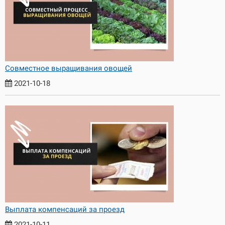
Совместное выращивания овощей
2021-10-18
Выплата компенсаций за проезд
2021-10-11