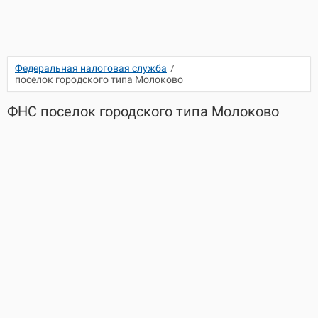
Федеральная налоговая служба
/
поселок городского типа Молоково
ФНС поселок городского типа Молоково