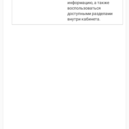
информацию, а также
воспользоваться
доступными разделами
внутри кабинета.