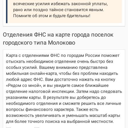
всяческие усилия избежать законной уплаты,
рано или поздно тайное становится явным.
Помните об этом и будьте бдительны!
Отделения ФНС на карте города поселок
городского типа Молоково
Карта с отделениями ФНС по городам России поможет
отыскать необходимое отделение очень быстро без
особых усилий. Вашему вниманию представлена
мобильная онлайн-карта, чтобы без проблем находить
любой адрес ФНС. Вам достаточно нажать на кнопку
«Рядом со мной», и вы увидите самое ближайшее
отделение налоговой инспекции. Затем надо следовать
указаниям карты. В результате вы доберетесь до
необходимого отделения и сможете решить все личные
вопросы финансового характера. Также есть
возможность увеличивать и уменьшать масштаб карты
для более точного поиска на выбранной местности.