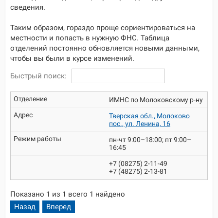
сведения.
Таким образом, гораздо проще сориентироваться на
местности и попасть в нужную ФНС. Таблица
отделений постоянно обновляется новыми данными,
чтобы вы были в курсе изменений.
Быстрый поиск:
ИМНС по Молоковскому р-ну
Тверская обл., Молоково
пос., ул. Ленина, 16
пн-чт 9:00–18:00; пт 9:00–
16:45
+7 (08275) 2-11-49
+7 (48275) 2-13-81
Показано 1 из 1 всего 1 найдено
Назад
Вперед