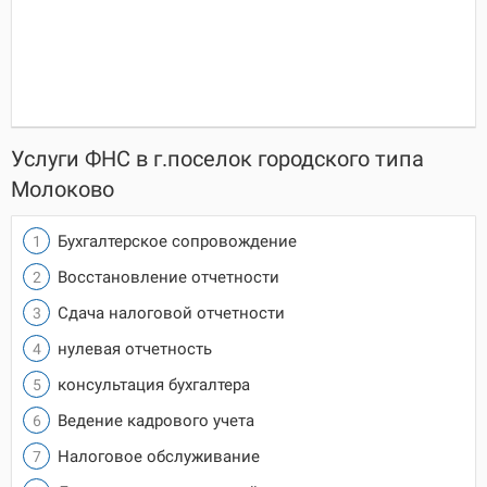
Услуги ФНС в г.поселок городского типа
Молоково
Бухгалтерское сопровождение
Восстановление отчетности
Сдача налоговой отчетности
нулевая отчетность
консультация бухгалтера
Ведение кадрового учета
Налоговое обслуживание