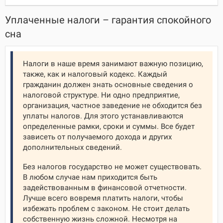
Уплаченные налоги – гарантия спокойного
сна
Налоги в наше время занимают важную позицию,
также, как и налоговый кодекс. Каждый
гражданин должен знать основные сведения о
налоговой структуре. Ни одно предприятие,
организация, частное заведение не обходится без
уплаты налогов. Для этого устанавливаются
определенные рамки, сроки и суммы. Все будет
зависеть от получаемого дохода и других
дополнительных сведений.
Без налогов государство не может существовать.
В любом случае нам приходится быть
задействованным в финансовой отчетности.
Лучше всего вовремя платить налоги, чтобы
избежать проблем с законом. Не стоит делать
собственную жизнь сложной. Несмотря на