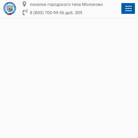
поселок городского типа Молоково
8 (800) 700-99-56 доб. 309