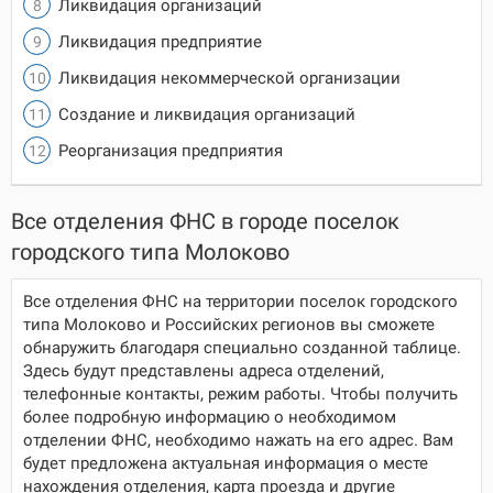
Ликвидация организаций
Ликвидация предприятие
Ликвидация некоммерческой организации
Создание и ликвидация организаций
Реорганизация предприятия
Все отделения ФНС в городе поселок
городского типа Молоково
Все отделения ФНС на территории поселок городского
типа Молоково и Российских регионов вы сможете
обнаружить благодаря специально созданной таблице.
Здесь будут представлены адреса отделений,
телефонные контакты, режим работы. Чтобы получить
более подробную информацию о необходимом
отделении ФНС, необходимо нажать на его адрес. Вам
будет предложена актуальная информация о месте
нахождения отделения, карта проезда и другие