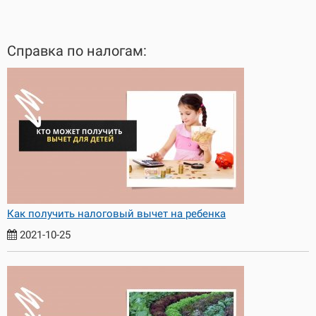
Справка по налогам:
Как получить налоговый вычет на ребенка
2021-10-25