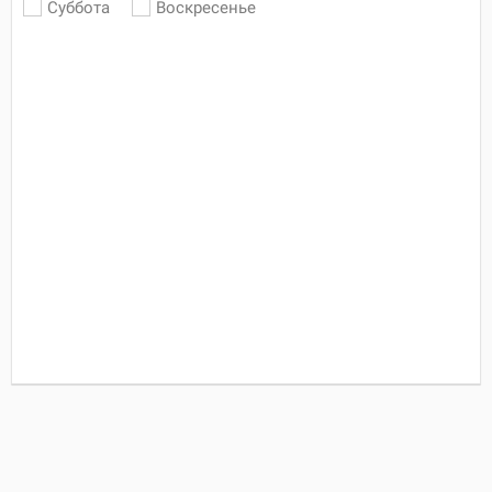
Суббота
Воскресенье