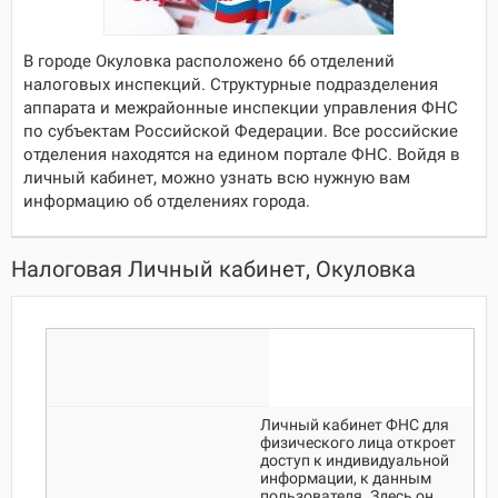
В городе Окуловка расположено 66 отделений
налоговых инспекций. Структурные подразделения
аппарата и межрайонные инспекции управления ФНС
по субъектам Российской Федерации. Все российские
отделения находятся на едином портале ФНС. Войдя в
личный кабинет, можно узнать всю нужную вам
информацию об отделениях города.
Налоговая Личный кабинет, Окуловка
Личный кабинет ФНС для
физического лица откроет
доступ к индивидуальной
информации, к данным
пользователя. Здесь он