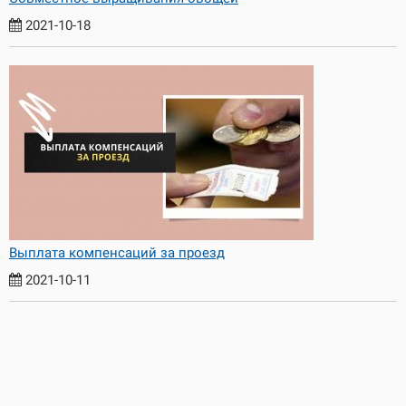
2021-10-18
Выплата компенсаций за проезд
2021-10-11