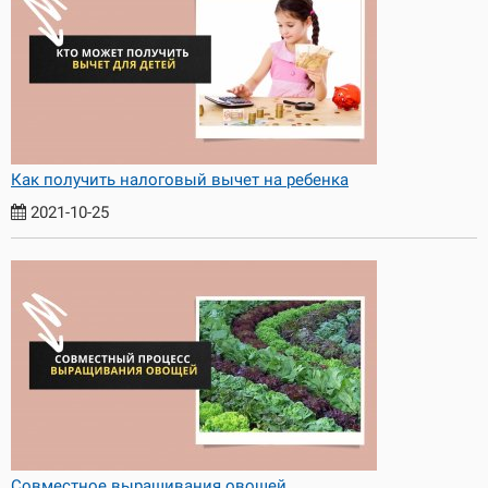
Как получить налоговый вычет на ребенка
2021-10-25
Совместное выращивания овощей