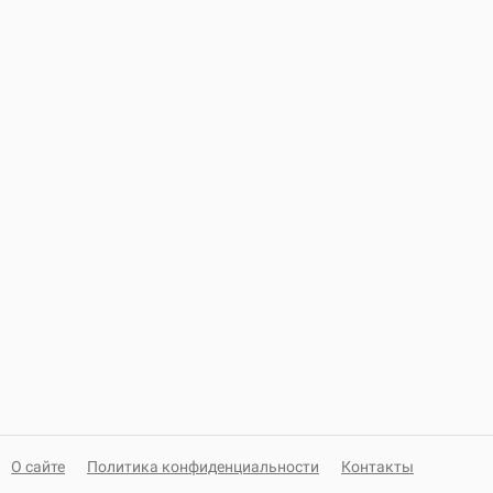
О сайте
Политика конфиденциальности
Контакты