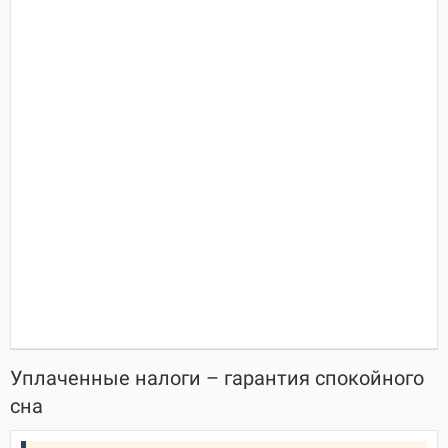
Уплаченные налоги – гарантия спокойного
сна