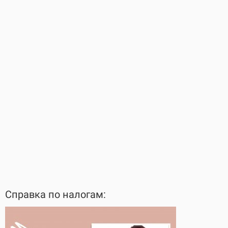
Справка по налогам: