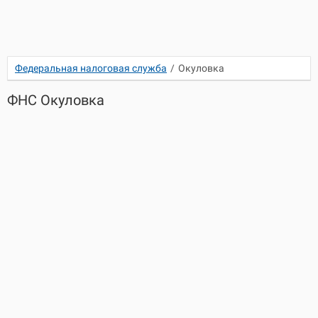
Федеральная налоговая служба
/
Окуловка
ФНС Окуловка