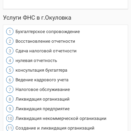
Услуги ФНС в г.Окуловка
Бухгалтерское сопровождение
Восстановление отчетности
Сдача налоговой отчетности
нулевая отчетность
консультация бухгалтера
Ведение кадрового учета
Налоговое обслуживание
Ликвидация организаций
Ликвидация предприятие
Ликвидация некоммерческой организации
Создание и ликвидация организаций