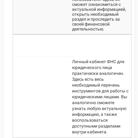
сможет ознакомиться с
актуальной информацией,
открыть необходимый
раздел и проследить за
своей финансовой
деятельностью.
Личный кабинет ФНС для
юридического лица
практически аналогичен.
Здесь есть весь
необходимый перечень
инструментов для работы с
юридическими лицами. Вы
аналогично сможете
узнать любую актуальную
информацию, а также
воспользоваться
доступными разделами
внутри кабинета.