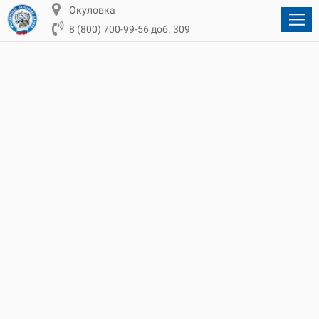
Окуловка
8 (800) 700-99-56 доб. 309