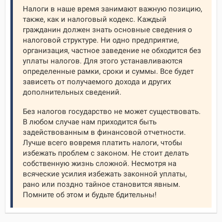
Налоги в наше время занимают важную позицию,
также, как и налоговый кодекс. Каждый
гражданин должен знать основные сведения о
налоговой структуре. Ни одно предприятие,
организация, частное заведение не обходится без
уплаты налогов. Для этого устанавливаются
определенные рамки, сроки и суммы. Все будет
зависеть от получаемого дохода и других
дополнительных сведений.
Без налогов государство не может существовать.
В любом случае нам приходится быть
задействованным в финансовой отчетности.
Лучше всего вовремя платить налоги, чтобы
избежать проблем с законом. Не стоит делать
собственную жизнь сложной. Несмотря на
всяческие усилия избежать законной уплаты,
рано или поздно тайное становится явным.
Помните об этом и будьте бдительны!