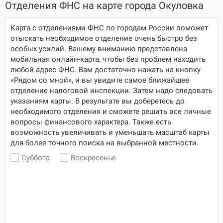
Отделения ФНС на карте города Окуловка
Карта с отделениями ФНС по городам России поможет
отыскать необходимое отделение очень быстро без
особых усилий. Вашему вниманию представлена
мобильная онлайн-карта, чтобы без проблем находить
любой адрес ФНС. Вам достаточно нажать на кнопку
«Рядом со мной», и вы увидите самое ближайшее
отделение налоговой инспекции. Затем надо следовать
указаниям карты. В результате вы доберетесь до
необходимого отделения и сможете решить все личные
вопросы финансового характера. Также есть
возможность увеличивать и уменьшать масштаб карты
для более точного поиска на выбранной местности.
Суббота
Воскресенье