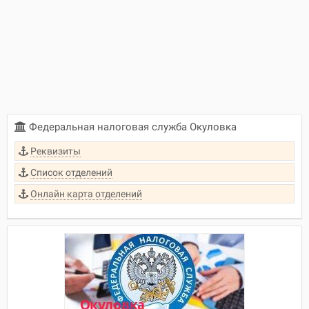
Федеральная налоговая служба Окуловка
Реквизиты
Список отделений
Онлайн карта отделений