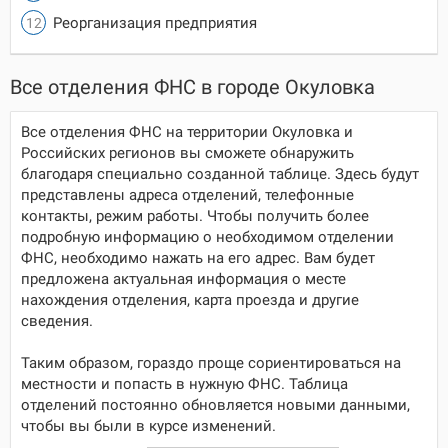
Реорганизация предприятия
Все отделения ФНС в городе Окуловка
Все отделения ФНС на территории Окуловка и
Российских регионов вы сможете обнаружить
благодаря специально созданной таблице. Здесь будут
представлены адреса отделений, телефонные
контакты, режим работы. Чтобы получить более
подробную информацию о необходимом отделении
ФНС, необходимо нажать на его адрес. Вам будет
предложена актуальная информация о месте
нахождения отделения, карта проезда и другие
сведения.
Таким образом, гораздо проще сориентироваться на
местности и попасть в нужную ФНС. Таблица
отделений постоянно обновляется новыми данными,
чтобы вы были в курсе изменений.