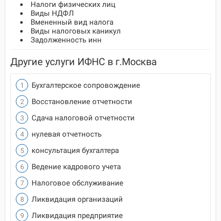
Налоги физических лиц
Виды НДФЛ
Вмененный вид налога
Виды налоговых каникул
Задолженность инн
Другие услуги ИФНС в г.Москва
Бухгалтерское сопровождение
Восстановление отчетности
Сдача налоговой отчетности
нулевая отчетность
консультация бухгалтера
Ведение кадрового учета
Налоговое обслуживание
Ликвидация организаций
Ликвидация предприятие