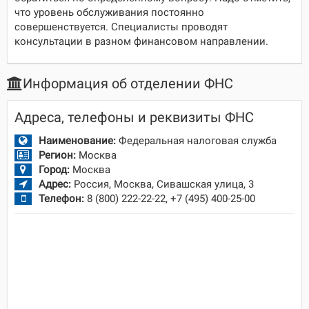
что уровень обслуживания постоянно
совершенствуется. Специалисты проводят
консультации в разном финансовом направлении.
Информация об отделении ФНС
Адреса, телефоны и реквизиты ФНС
Наименование:
Федеральная налоговая служба
Регион:
Москва
Город:
Москва
Адрес:
Россия, Москва, Сивашская улица, 3
Телефон:
8 (800) 222-22-22, +7 (495) 400-25-00