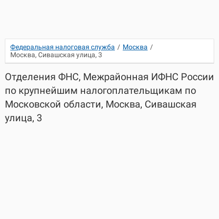
Федеральная налоговая служба
/
Москва
/
Москва, Сивашская улица, 3
Отделения ФНС, Межрайонная ИФНС России
по крупнейшим налогоплательщикам по
Московской области, Москва, Сивашская
улица, 3