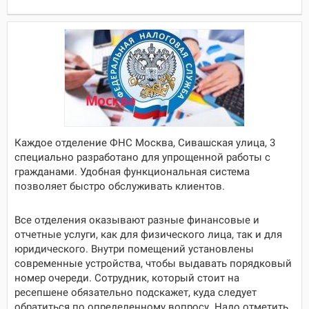
Каждое отделение ФНС
Москва, Сивашская улица, 3
специально разработано для упрощенной работы с
гражданами. Удобная функциональная система
позволяет быстро обслуживать клиентов.
Все отделения оказывают разные финансовые и
отчетные услуги, как для физического лица, так и для
юридического. Внутри помещений установлены
современные устройства, чтобы выдавать порядковый
номер очереди. Сотрудник, который стоит на
ресепшене обязательно подскажет, куда следует
обратиться по определенному вопросу. Надо отметить,