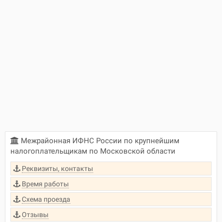
Межрайонная ИФНС России по крупнейшим
налогоплательщикам по Московской области
Реквизиты, контакты
Время работы
Схема проезда
Отзывы