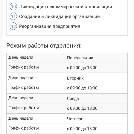
Ликвидация некоммерческой организации
Создание и ликвидация организаций
Реорганизация предприятия
Режим работы отделения:
Понедельник
c 09:00 до 18:00
Вторник
c 09:00 до 18:00
Среда
c 09:00 до 18:00
Четверг
c 09:00 до 18:00