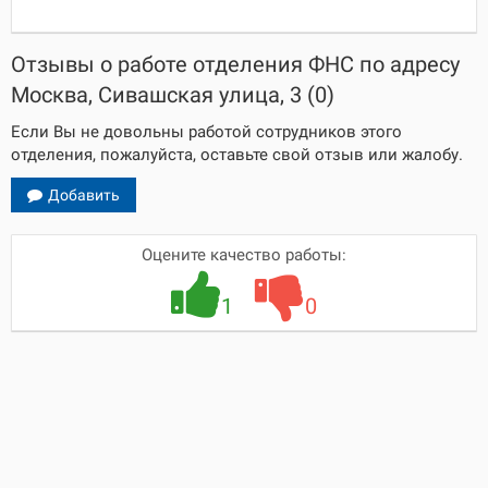
Отзывы о работе отделения ФНС по адресу
Москва, Сивашская улица, 3 (0)
Если Вы не довольны работой сотрудников этого
отделения, пожалуйста, оставьте свой отзыв или жалобу.
Добавить
Оцените качество работы:
1
0