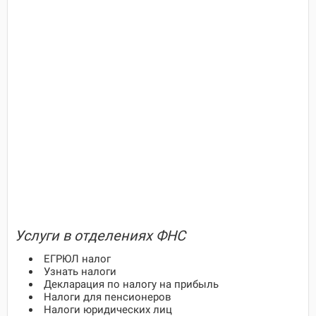
Услуги в отделениях ФНС
ЕГРЮЛ налог
Узнать налоги
Декларация по налогу на прибыль
Налоги для пенсионеров
Налоги юридических лиц