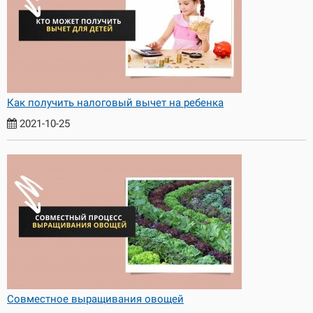
Как получить налоговый вычет на ребенка
2021-10-25
Совместное выращивания овощей