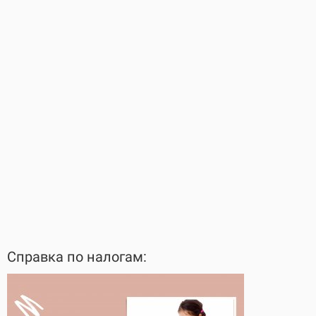
Справка по налогам: