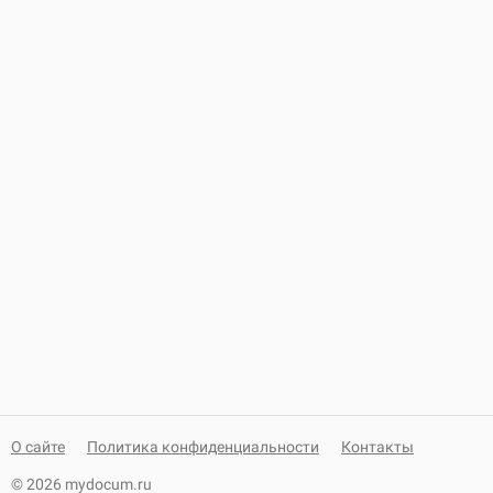
О сайте
Политика конфиденциальности
Контакты
© 2026 mydocum.ru