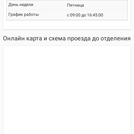
Пятница
c 09:00 до 16:45:00
Онлайн карта и схема проезда до отделения