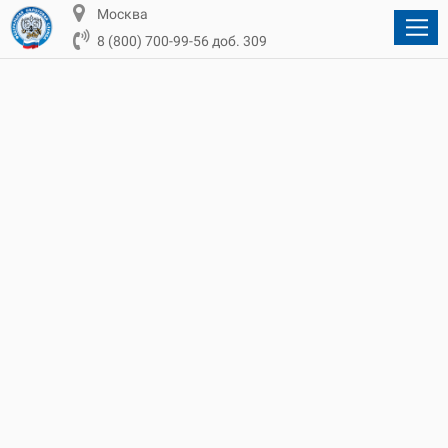
Москва
8 (800) 700-99-56 доб. 309