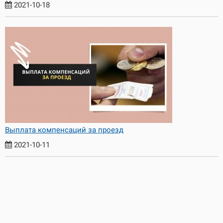
2021-10-18
Выплата компенсаций за проезд
2021-10-11