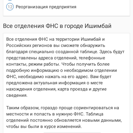
Реорганизация предприятия
Все отделения ФНС в городе Ишимбай
Все отделения ФНС на территории Ишимбай и
Российских регионов вы сможете обнаружить
благодаря специально созданной таблице. Здесь будут
представлены адреса отделений, телефонные
контакты, режим работы. Чтобы получить более
подробную информацию о необходимом отделении
ФНС, необходимо нажать на его адрес. Вам будет
предложена актуальная информация о месте
нахождения отделения, карта проезда и другие
сведения.
Таким образом, гораздо проще сориентироваться на
местности и попасть в нужную ФНС. Таблица
отделений постоянно обновляется новыми данными,
чтобы вы были в курсе изменений.