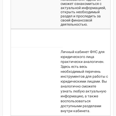
сможет ознакомиться с
актуальной информацией,
открыть необходимый
раздел и проследить за
своей финансовой
деятельностью.
Личный кабинет ФНС для
юридического лица
практически аналогичен.
Здесь есть весь
необходимый перечень
инструментов для работы с
юридическими лицами. Вы
аналогично сможете
узнать любую актуальную
информацию, а также
воспользоваться
доступными разделами
внутри кабинета.