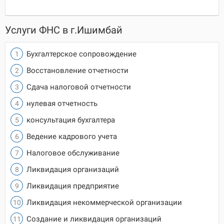
Услуги ФНС в г.Ишимбай
Бухгалтерское сопровождение
Восстановление отчетности
Сдача налоговой отчетности
нулевая отчетность
консультация бухгалтера
Ведение кадрового учета
Налоговое обслуживание
Ликвидация организаций
Ликвидация предприятие
Ликвидация некоммерческой организации
Создание и ликвидация организаций