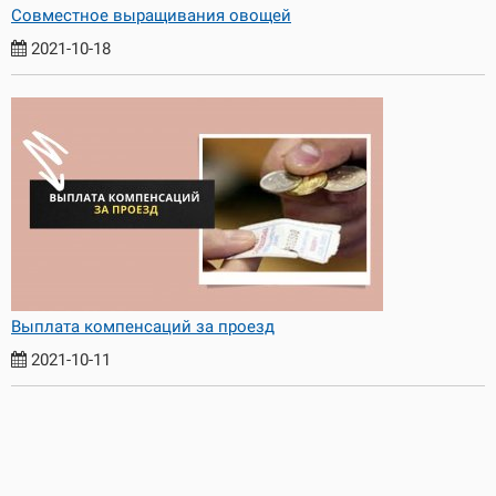
Совместное выращивания овощей
2021-10-18
Выплата компенсаций за проезд
2021-10-11