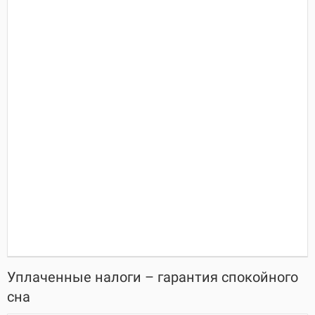
Уплаченные налоги – гарантия спокойного
сна