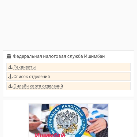
Федеральная налоговая служба Ишимбай
Реквизиты
Список отделений
Онлайн карта отделений