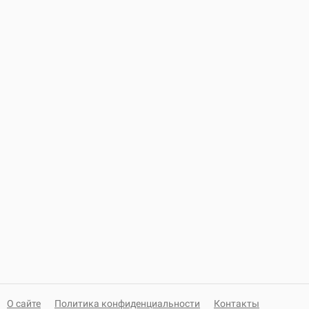
О сайте
Политика конфиденциальности
Контакты