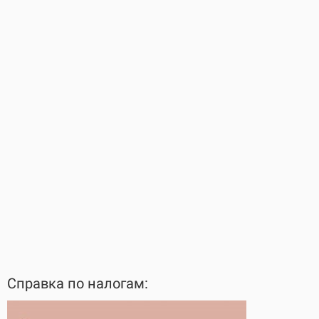
Справка по налогам: