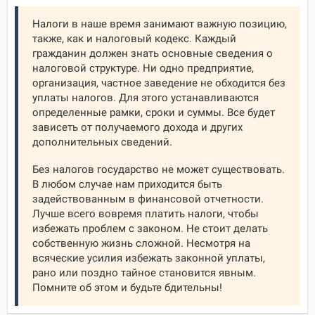
Налоги в наше время занимают важную позицию,
также, как и налоговый кодекс. Каждый
гражданин должен знать основные сведения о
налоговой структуре. Ни одно предприятие,
организация, частное заведение не обходится без
уплаты налогов. Для этого устанавливаются
определенные рамки, сроки и суммы. Все будет
зависеть от получаемого дохода и других
дополнительных сведений.
Без налогов государство не может существовать.
В любом случае нам приходится быть
задействованным в финансовой отчетности.
Лучше всего вовремя платить налоги, чтобы
избежать проблем с законом. Не стоит делать
собственную жизнь сложной. Несмотря на
всяческие усилия избежать законной уплаты,
рано или поздно тайное становится явным.
Помните об этом и будьте бдительны!