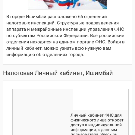
В городе Ишимбай расположено 66 отделений
налоговых инспекций. Структурные подразделения
аппарата и межрайонные инспекции управления ФНС
по субъектам Российской Федерации. Все российские
отделения находятся на едином портале ФНС. Войдя в
личный кабинет, можно узнать всю нужную вам
информацию об отделениях города.
Налоговая Личный кабинет, Ишимбай
Личный кабинет ФНС для
физического лица откроет
доступ к индивидуальной
информации, к данным
пользователя. Здесь он