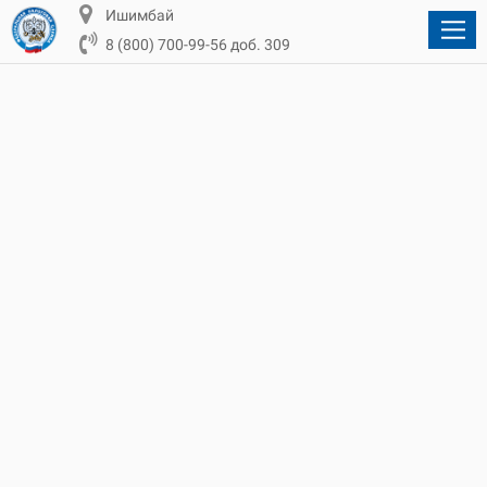
Ишимбай
8 (800) 700-99-56 доб. 309