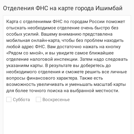
Отделения ФНС на карте города Ишимбай
Карта с отделениями ФНС по городам России поможет
отыскать необходимое отделение очень быстро без
особых усилий. Вашему вниманию представлена
мобильная онлайн-карта, чтобы без проблем находить
любой адрес ФНС. Вам достаточно нажать на кнопку
«Рядом со мной», и вы увидите самое ближайшее
отделение налоговой инспекции. Затем надо следовать
указаниям карты. В результате вы доберетесь до
необходимого отделения и сможете решить все личные
вопросы финансового характера. Также есть
возможность увеличивать и уменьшать масштаб карты
для более точного поиска на выбранной местности.
Суббота
Воскресенье