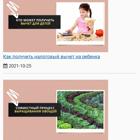
Как получить налоговый вычет на ребенка
2021-10-25