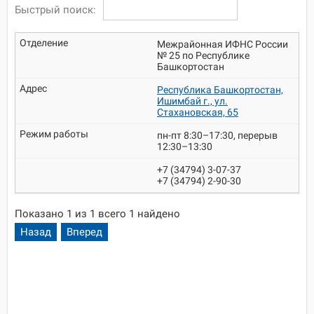
Быстрый поиск:
Межрайонная ИФНС России
№ 25 по Республике
Башкортостан
Республика Башкортостан,
Ишимбай г., ул.
Стахановская, 65
пн-пт 8:30–17:30, перерыв
12:30–13:30
+7 (34794) 3-07-37
+7 (34794) 2-90-30
Показано 1 из 1 всего 1 найдено
Назад
Вперед